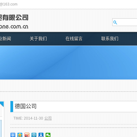
j@163.com
业新闻
关于我们
在线留言
联系我们
德国公司
TIME: 2014-11-30
公司