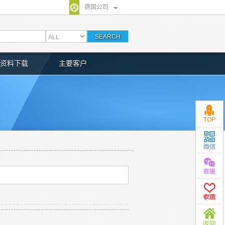
德国公司
资料下载
主要客户