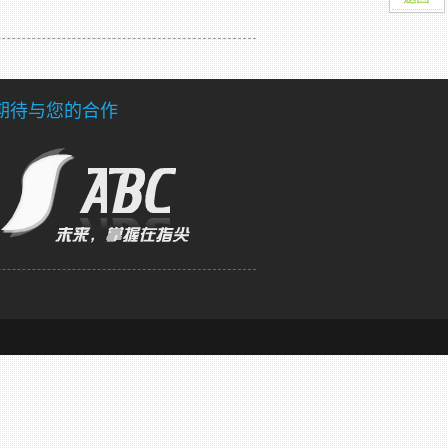
期待与您的合作