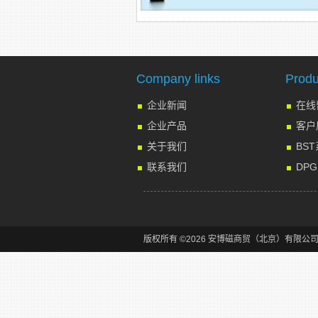
Company links
Produ
企业新闻
在线
企业产品
客户
关于我们
BS
联系我们
DP
版权所有 ©2026 安博磁商贸（北京）有限公司