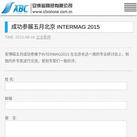
成功参展五月北京 INTERMAG 2015
TIME: 2015-08-16
企业新闻
安博磁五月成功参展于INTERMAG2015 在北京长达一周的专业研讨会上，和
国内外专家进行交流，受到专家们一致好评。
姓 名：
邮箱
留 言: